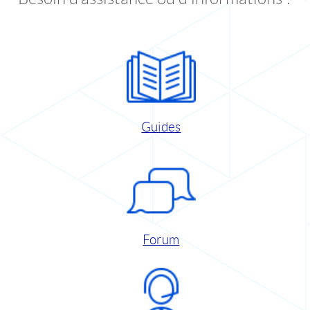
Guides
Forum